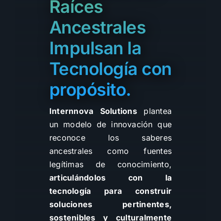
Raíces
Ancestrales
Impulsan la
Tecnología con
propósito.
Internnova Solutions
plantea
un modelo de innovación que
reconoce los saberes
ancestrales como fuentes
legítimas de conocimiento,
articulándolos con la
tecnología para construir
soluciones pertinentes,
sostenibles y culturalmente