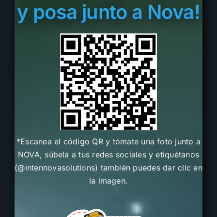
y posa junto a Nova!
*Escanea el código QR y tómate una foto junto a
NOVA, súbela a tus redes sociales y etiquétanos
(@intennovasolutions) también puedes dar clic en
la imagen.