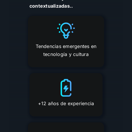
contextualizadas.
.
Tendencias emergentes en
tecnología y cultura
+12 años de experiencia