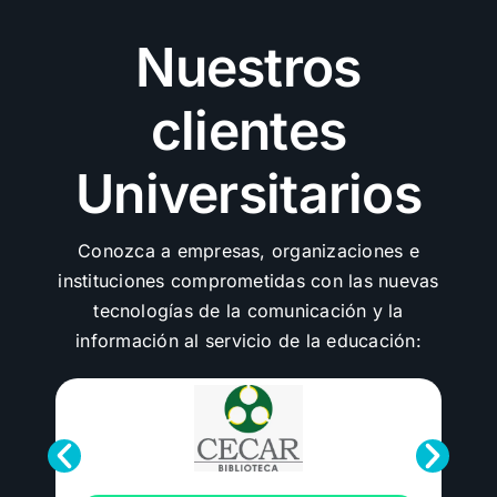
Nuestros
clientes
Universitarios
Conozca a empresas, organizaciones e
instituciones comprometidas con las nuevas
tecnologías de la comunicación y la
información al servicio de la educación: