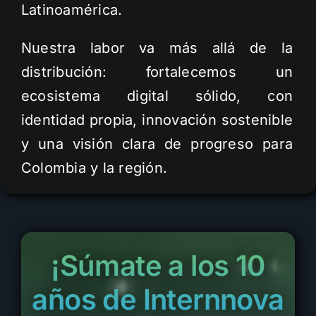
Latinoamérica.
Nuestra labor va más allá de la
distribución: fortalecemos un
ecosistema digital sólido, con
identidad propia, innovación sostenible
y una visión clara de progreso para
Colombia y la región.
¡Súmate a los 10
años de Internnova