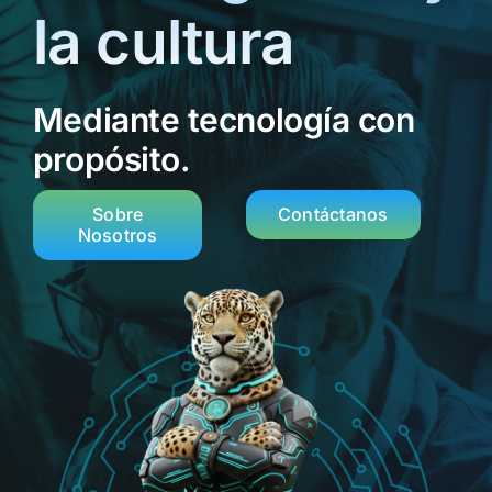
la cultura
Mediante tecnología con
propósito.
Sobre
Contáctanos
Nosotros