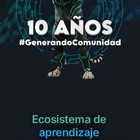
Ecosistema de
aprendizaje