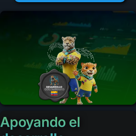
Apoyando el