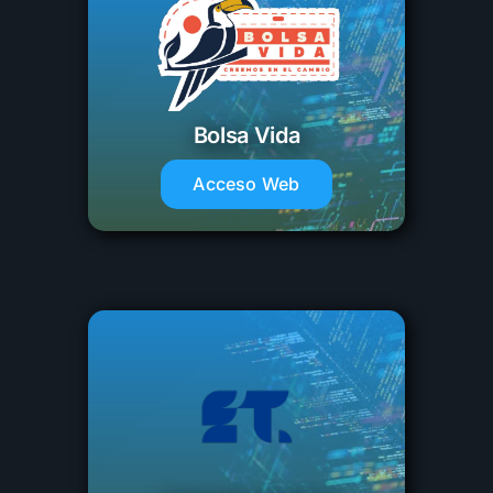
Bolsa Vida
Acceso Web