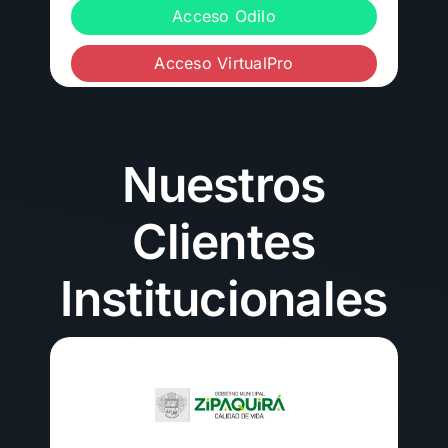
Acceso Odilo
Acceso VirtualPro
Nuestros
Clientes
Institucionales