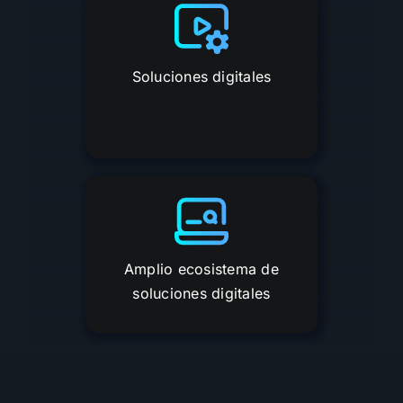
Soluciones digitales
a la medida
Amplio ecosistema de
soluciones digitales