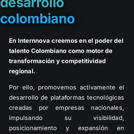
desarrollo
colombiano
En Internnova creemos en el poder del
talento Colombiano como motor de
transformación y competitividad
regional.
Por ello, promovemos activamente el
desarrollo de plataformas tecnológicas
creadas por empresas nacionales,
impulsando su visibilidad,
posicionamiento y expansión en