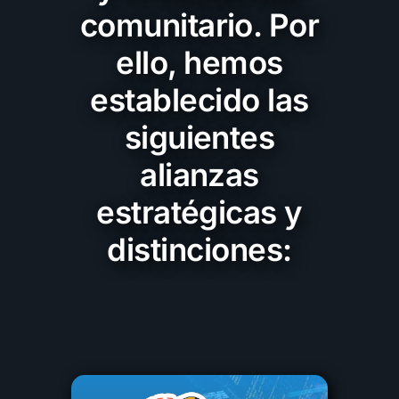
comunitario. Por
ello, hemos
establecido las
siguientes
alianzas
estratégicas y
distinciones: