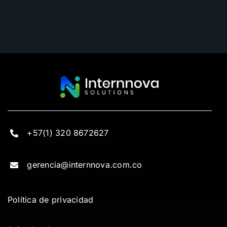
+57(1) 320 8672627
gerencia@internnova.com.co
Política de privacidad