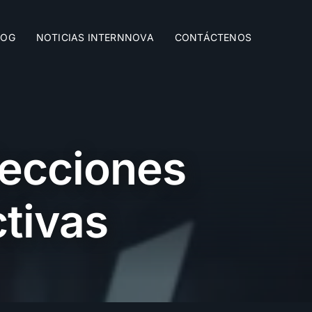
LOG
NOTICIAS INTERNNOVA
CONTÁCTENOS
lecciones
ctivas