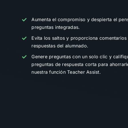
Aumenta el compromiso y despierta el pens
preguntas integradas.
Evita los saltos y proporciona comentarios
respuestas del alumnado.
Genere preguntas con un solo clic y califi
preguntas de respuesta corta para ahorrarl
nuestra función Teacher Assist.