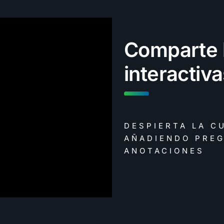
Comparte 
interactiv
DESPIERTA LA C
AÑADIENDO PREG
ANOTACIONES