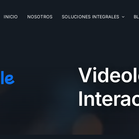
INICIO
NOSOTROS
SOLUCIONES INTEGRALES
B
Video
Intera