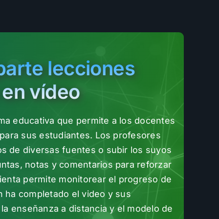
arte lecciones
 en vídeo
ma educativa que permite a los docentes
 para sus estudiantes. Los profesores
s de diversas fuentes o subir los suyos
ntas, notas y comentarios para reforzar
mienta permite monitorear el progreso de
n ha completado el video y sus
 la enseñanza a distancia y el modelo de