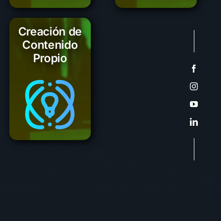
Creación de
Contenido
Propio