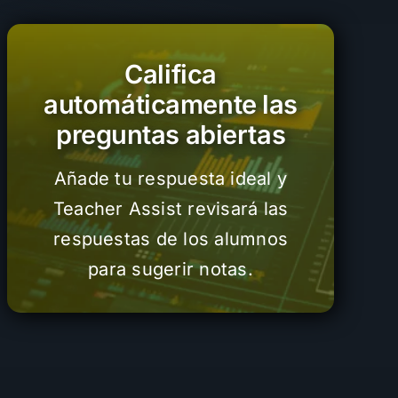
Califica
automáticamente las
preguntas abiertas
Añade tu respuesta ideal y
Teacher Assist revisará las
respuestas de los alumnos
para sugerir notas.