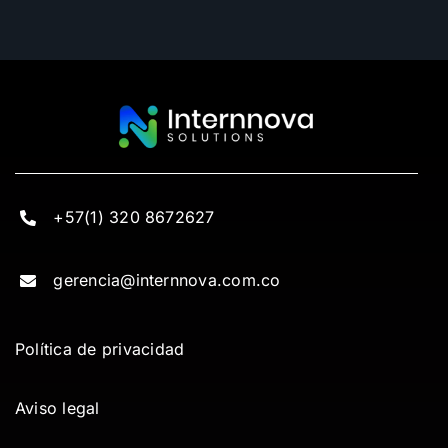
+57(1) 320 8672627
gerencia@internnova.com.co
Política de privacidad
Aviso legal