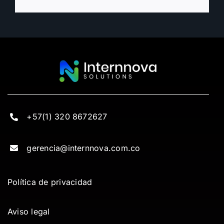
+57(1) 320 8672627
gerencia@internnova.com.co
Política de privacidad
Aviso legal