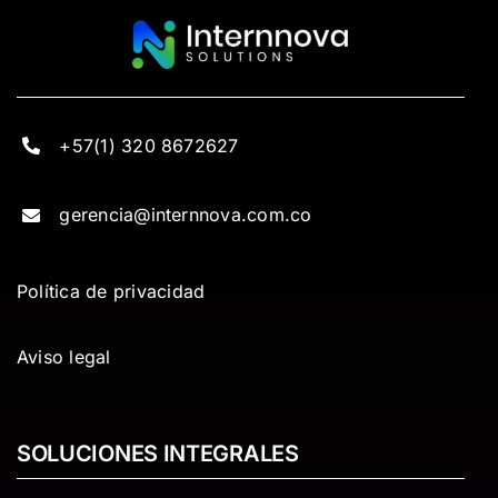
+57(1) 320 8672627
gerencia@internnova.com.co
Política de privacidad
Aviso legal
SOLUCIONES INTEGRALES